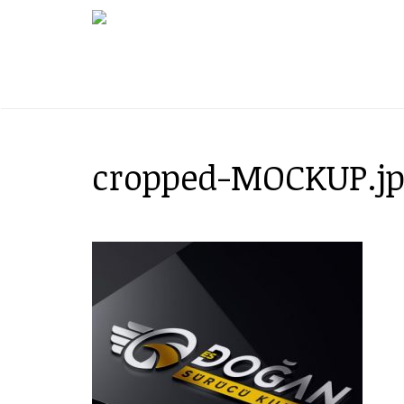
cropped-MOCKUP.j